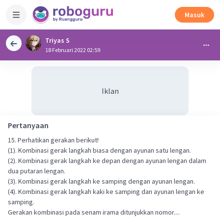
Masuk
Triyas S
18 Februari 2022 02:59
Iklan
Pertanyaan
15. Perhatikan gerakan berikut!
(1). Kombinasi gerak langkah biasa dengan ayunan satu lengan.
(2). Kombinasi gerak langkah ke depan dengan ayunan lengan dalam
dua putaran lengan.
(3). Kombinasi gerak langkah ke samping dengan ayunan lengan.
(4). Kombinasi gerak langkah kaki ke samping dan ayunan lengan ke
samping.
Gerakan kombinasi pada senam irama ditunjukkan nomor....