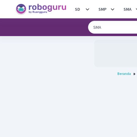
SD
SMP
SMA
Beranda