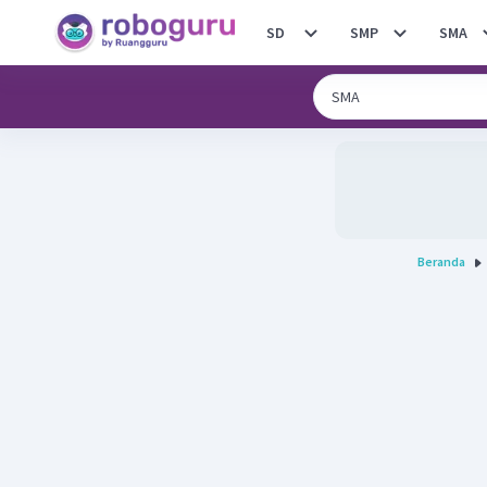
SD
SMP
SMA
Beranda