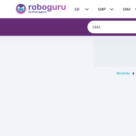
SD
SMP
SMA
Beranda