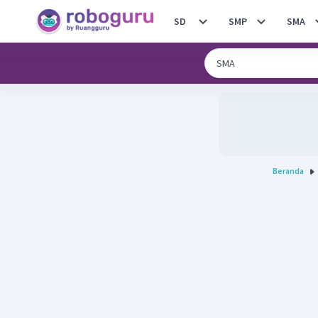
SD
SMP
SMA
Beranda