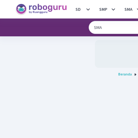
SD
SMP
SMA
Beranda