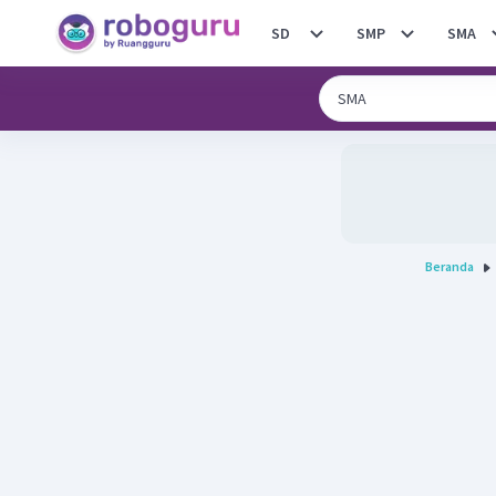
SD
SMP
SMA
Beranda