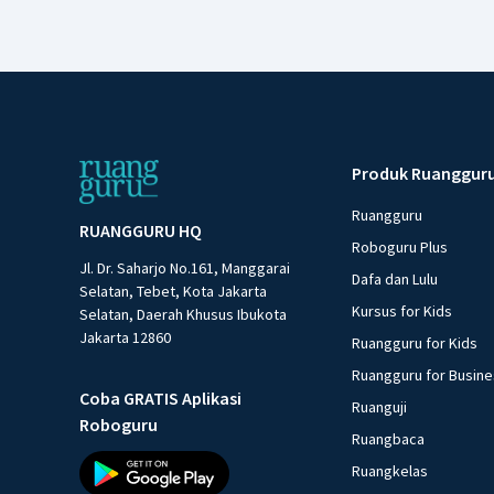
Produk Ruanggur
Ruangguru
RUANGGURU HQ
Roboguru Plus
Jl. Dr. Saharjo No.161, Manggarai
Dafa dan Lulu
Selatan, Tebet, Kota Jakarta
Kursus for Kids
Selatan, Daerah Khusus Ibukota
Jakarta 12860
Ruangguru for Kids
Ruangguru for Busin
Coba GRATIS Aplikasi
Ruanguji
Roboguru
Ruangbaca
Ruangkelas