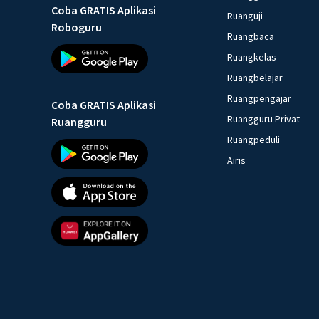
Coba GRATIS Aplikasi
Ruanguji
Roboguru
Ruangbaca
Ruangkelas
Ruangbelajar
Ruangpengajar
Coba GRATIS Aplikasi
Ruangguru Privat
Ruangguru
Ruangpeduli
Airis