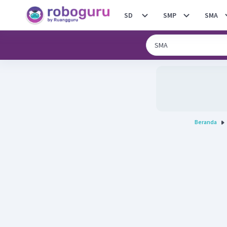
SD
SMP
SMA
Beranda