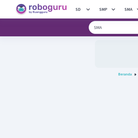
SD
SMP
SMA
Beranda