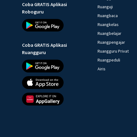
Coba GRATIS Aplikasi
Ruanguji
Roboguru
Ruangbaca
Ruangkelas
Ruangbelajar
Ruangpengajar
Coba GRATIS Aplikasi
Ruangguru Privat
Ruangguru
Ruangpeduli
Airis