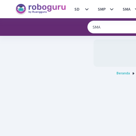
SD
SMP
SMA
Beranda