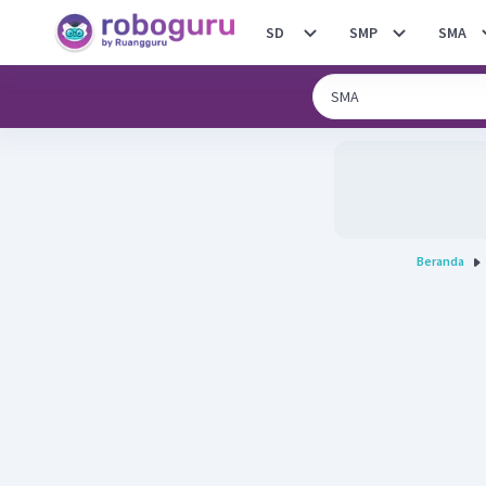
SD
SMP
SMA
Beranda