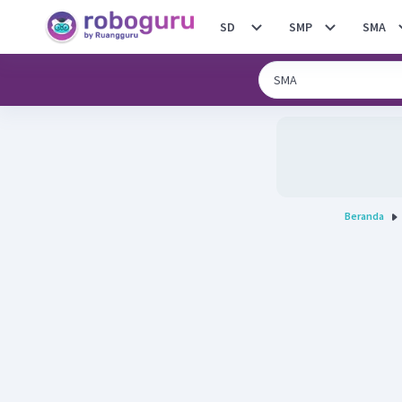
SD
SMP
SMA
Beranda