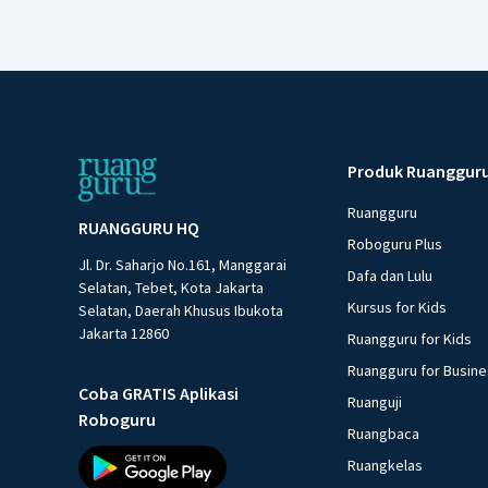
Produk Ruanggur
Ruangguru
RUANGGURU HQ
Roboguru Plus
Jl. Dr. Saharjo No.161, Manggarai
Dafa dan Lulu
Selatan, Tebet, Kota Jakarta
Kursus for Kids
Selatan, Daerah Khusus Ibukota
Jakarta 12860
Ruangguru for Kids
Ruangguru for Busin
Coba GRATIS Aplikasi
Ruanguji
Roboguru
Ruangbaca
Ruangkelas