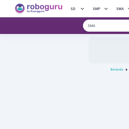
SD
SMP
SMA
Beranda