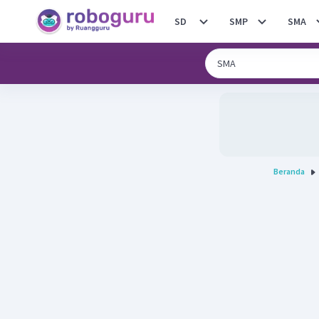
SD
SMP
SMA
Beranda