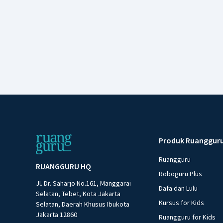
Produk Ruanggur
Ruangguru
RUANGGURU HQ
Roboguru Plus
Jl. Dr. Saharjo No.161, Manggarai
Dafa dan Lulu
Selatan, Tebet, Kota Jakarta
Kursus for Kids
Selatan, Daerah Khusus Ibukota
Jakarta 12860
Ruangguru for Kids