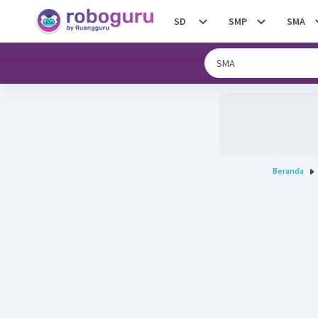
SD
SMP
SMA
Beranda