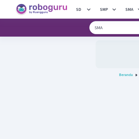
SD
SMP
SMA
Beranda