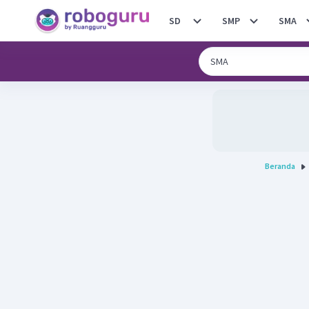
SD
SMP
SMA
Beranda