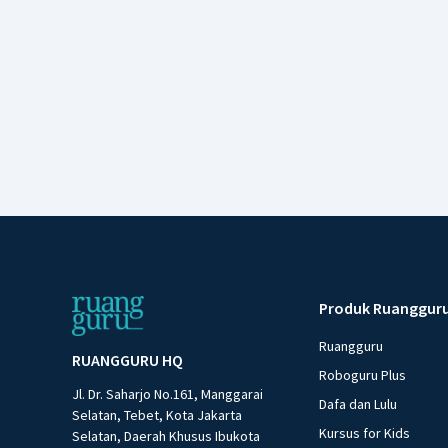
Produk Ruanggur
Ruangguru
RUANGGURU HQ
Roboguru Plus
Jl. Dr. Saharjo No.161, Manggarai
Dafa dan Lulu
Selatan, Tebet, Kota Jakarta
Kursus for Kids
Selatan, Daerah Khusus Ibukota