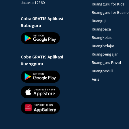
Jakarta 12860
Ruangguru for Kids
Ruangguru for Busin
Coba GRATIS Aplikasi
Ruanguji
Roboguru
Ruangbaca
Ruangkelas
Ruangbelajar
Ruangpengajar
Coba GRATIS Aplikasi
Ruangguru Privat
Ruangguru
Ruangpeduli
Airis