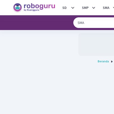
SD
SMP
SMA
Beranda