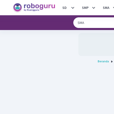
SD
SMP
SMA
Beranda