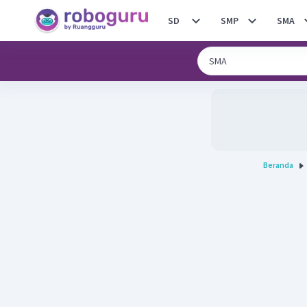
SD
SMP
SMA
Beranda