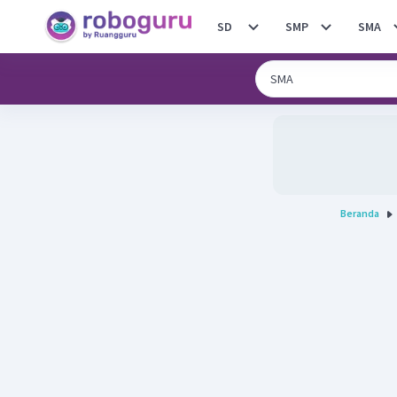
SD
SMP
SMA
Beranda