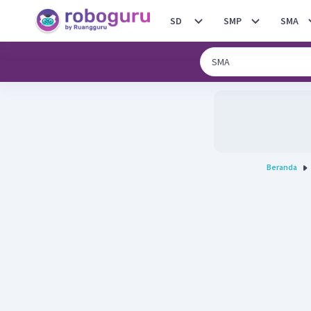
SD
SMP
SMA
Beranda