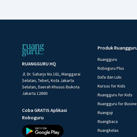
Produk Ruanggur
Ruangguru
RUANGGURU HQ
Roboguru Plus
Jl. Dr. Saharjo No.161, Manggarai
Dafa dan Lulu
Selatan, Tebet, Kota Jakarta
Kursus for Kids
Selatan, Daerah Khusus Ibukota
Jakarta 12860
Ruangguru for Kids
Ruangguru for Busin
Coba GRATIS Aplikasi
Ruanguji
Roboguru
Ruangbaca
Ruangkelas