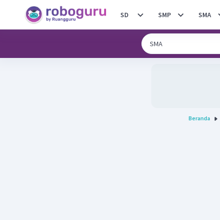
SD
SMP
SMA
Beranda