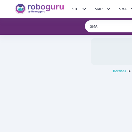
SD
SMP
SMA
Beranda