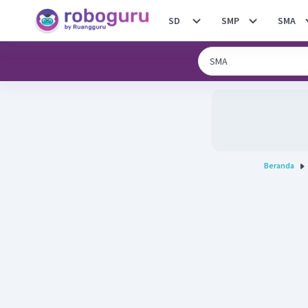
SD
SMP
SMA
Beranda