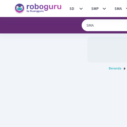
SD
SMP
SMA
Beranda