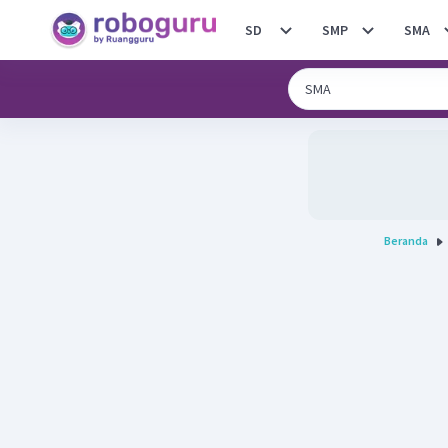
SD
SMP
SMA
Beranda