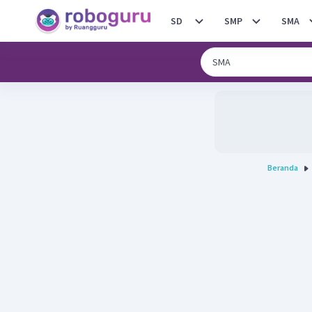
SD
SMP
SMA
Beranda