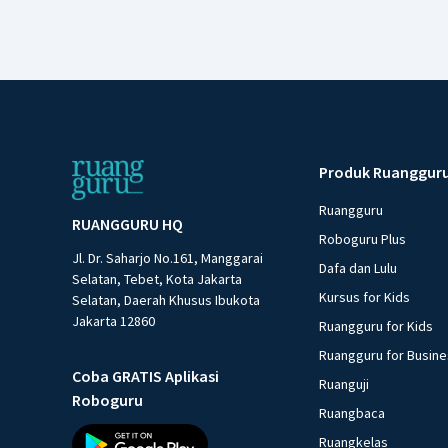
Produk Ruanggur
Ruangguru
RUANGGURU HQ
Roboguru Plus
Jl. Dr. Saharjo No.161, Manggarai
Dafa dan Lulu
Selatan, Tebet, Kota Jakarta
Kursus for Kids
Selatan, Daerah Khusus Ibukota
Jakarta 12860
Ruangguru for Kids
Ruangguru for Busin
Coba GRATIS Aplikasi
Ruanguji
Roboguru
Ruangbaca
Ruangkelas