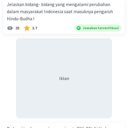
Jelaskan bidang- bidang yang mengalami perubahan
dalam masyarakat Indonesia saat masuknya pengaruh
Hindu-Budha !
35
3.7
Jawaban terverifikasi
Iklan