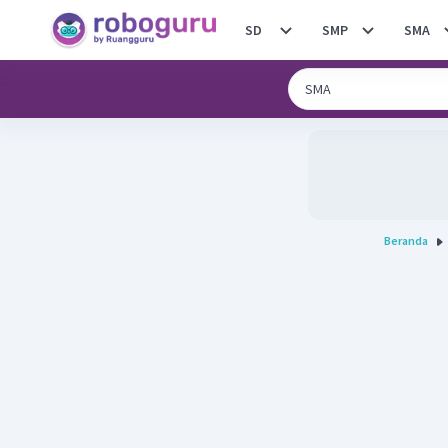
SD
SMP
SMA
Beranda