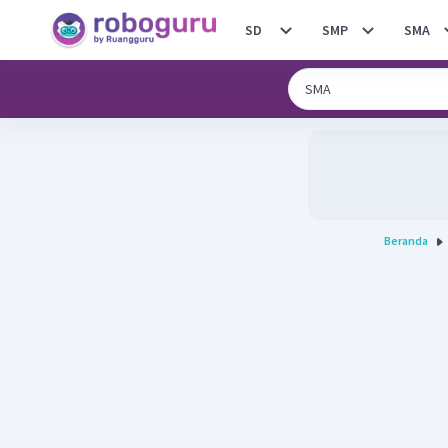
SD
SMP
SMA
Beranda