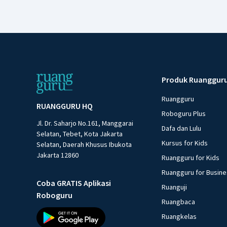
Produk Ruanggur
Ruangguru
RUANGGURU HQ
Roboguru Plus
Jl. Dr. Saharjo No.161, Manggarai
Dafa dan Lulu
Selatan, Tebet, Kota Jakarta
Kursus for Kids
Selatan, Daerah Khusus Ibukota
Jakarta 12860
Ruangguru for Kids
Ruangguru for Busin
Coba GRATIS Aplikasi
Ruanguji
Roboguru
Ruangbaca
Ruangkelas