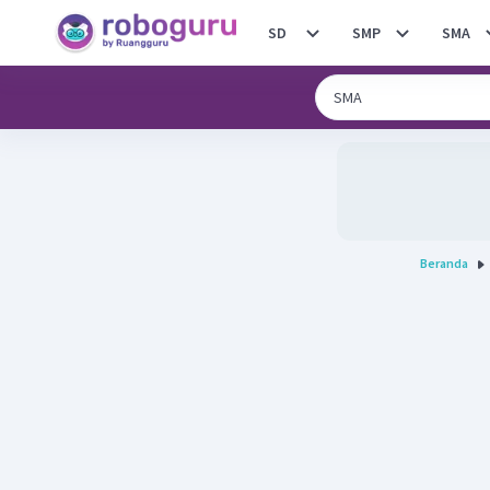
SD
SMP
SMA
Beranda