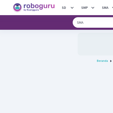
SD
SMP
SMA
Beranda