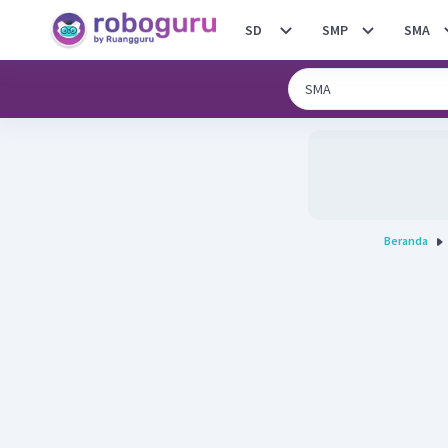
SD
SMP
SMA
Beranda