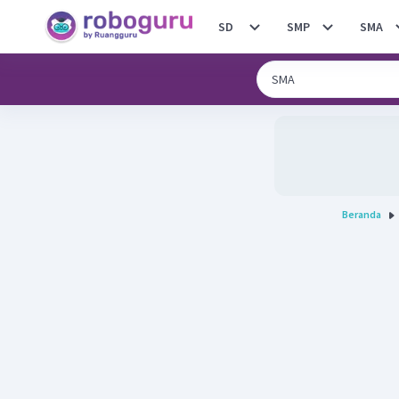
SD
SMP
SMA
Beranda