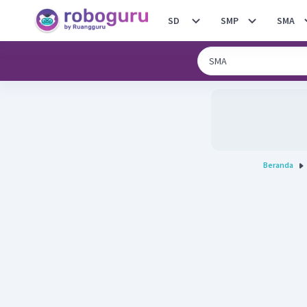
SD
SMP
SMA
Beranda