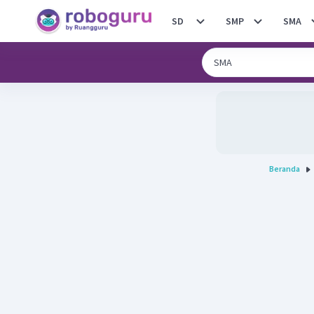
SD
SMP
SMA
Beranda