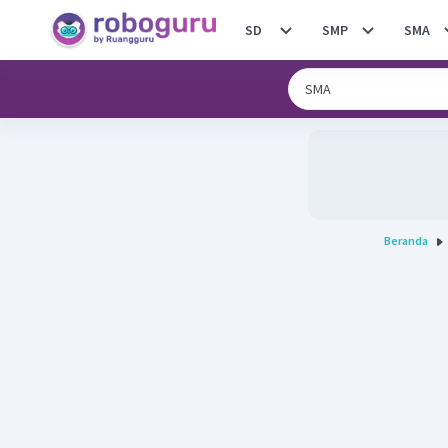
SD
SMP
SMA
Beranda