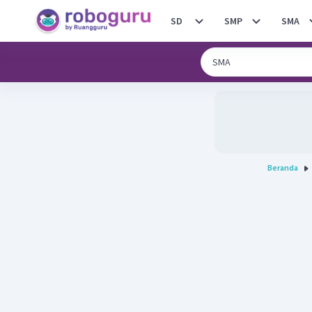
SD
SMP
SMA
Beranda