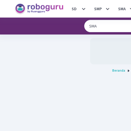
SD
SMP
SMA
Beranda