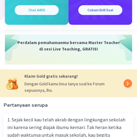
Iklan
Chat AiRIS
Cobain Drill Soal
Perdalam pemahamanmu bersama Master Teacher
di sesi Live Teaching, GRATIS!
Klaim Gold gratis sekarang!
Dengan Gold kamu bisa tanya soal ke Forum
sepuasnya, lho.
Pertanyaan serupa
1. Sejak kecil kau telah akrab dengan lingkungan sekolah
ini karena sering diajak ibumu kemari. Tak heran ketika
sudah waktunya untuk masuk sekolah, kau begitu