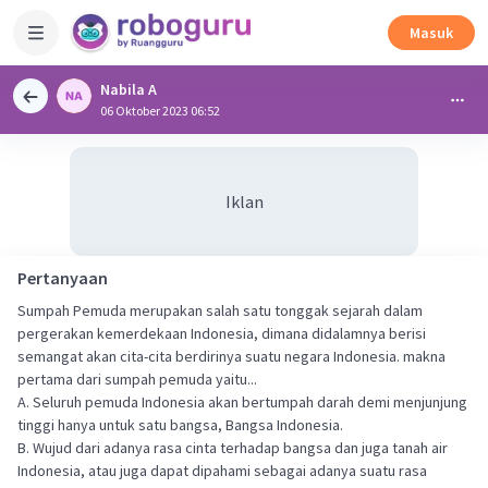
Masuk
Nabila A
06 Oktober 2023 06:52
Iklan
Pertanyaan
Sumpah Pemuda merupakan salah satu tonggak sejarah dalam
pergerakan kemerdekaan Indonesia, dimana didalamnya berisi
semangat akan cita-cita berdirinya suatu negara Indonesia. makna
pertama dari sumpah pemuda yaitu...
A. Seluruh pemuda Indonesia akan bertumpah darah demi menjunjung
tinggi hanya untuk satu bangsa, Bangsa Indonesia.
B. Wujud dari adanya rasa cinta terhadap bangsa dan juga tanah air
Indonesia, atau juga dapat dipahami sebagai adanya suatu rasa