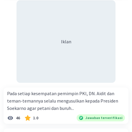
Iklan
Pada setiap kesempatan pemimpin PKI, DN. Aidit dan
teman-temannya selalu mengusulkan kepada Presiden
Soekarno agar petani dan buruh...
46
1.0
Jawaban terverifikasi