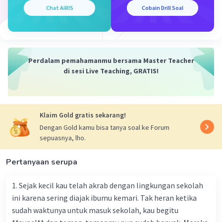
Chat AiRIS
Cobain Drill Soal
Perdalam pemahamanmu bersama Master Teacher
di sesi Live Teaching, GRATIS!
Klaim Gold gratis sekarang!
Dengan Gold kamu bisa tanya soal ke Forum
sepuasnya, lho.
Pertanyaan serupa
1. Sejak kecil kau telah akrab dengan lingkungan sekolah
ini karena sering diajak ibumu kemari. Tak heran ketika
sudah waktunya untuk masuk sekolah, kau begitu