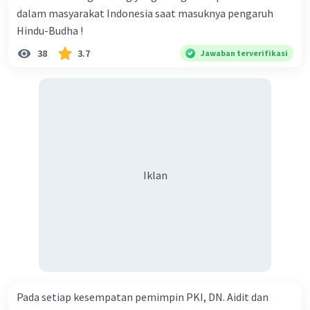
dalam masyarakat Indonesia saat masuknya pengaruh
Hindu-Budha !
38
3.7
Jawaban terverifikasi
Iklan
Pada setiap kesempatan pemimpin PKI, DN. Aidit dan