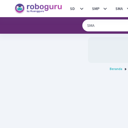
SD
SMP
SMA
Beranda