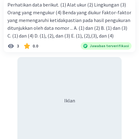
Perhatikan data berikut. (1) Alat ukur (2) Lingkungan (3)
Orang yang mengukur (4) Benda yang diukur Faktor-faktor
yang memengaruhi ketidakpastian pada hasil pengukuran
ditunjukkan oleh data nomor ... A. (1) dan (2) B. (1) dan (3)
C. (1) dan (4) D. (1), (2), dan (3) E. (1), (2),(3), dan (4)
3
0.0
Jawaban terverifikasi
Iklan