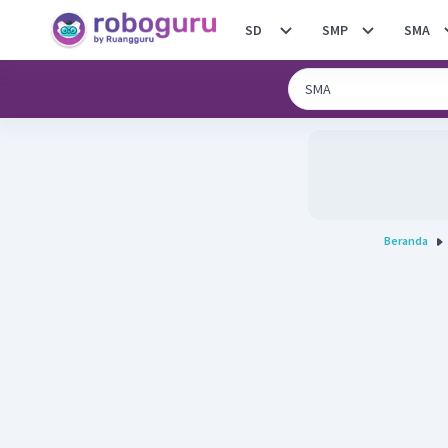
SD
SMP
SMA
Beranda