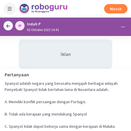
Masuk
Indah P
02 Oktober 2023 14:41
Iklan
Pertanyaan
Spanyol adalah negara yang berusaha menjajah berbagai wilayah.
Penyebab Spanyol tidak bertahan lama di Nusantara adalah..
A. Memiliki konflik persaingan dengan Portugis
B. Tidak ada kerajaan yang mendukung Spanyol
C. Spanyol tidak dapat bekerja sama dengan kerajaan di Maluku