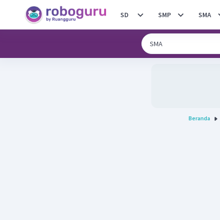
SD
SMP
SMA
Beranda