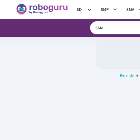
SD
SMP
SMA
Beranda